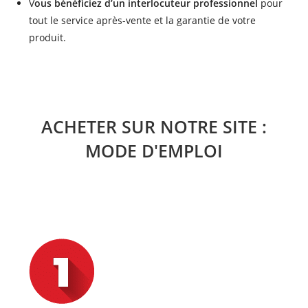
V
ous bénéficiez d’un interlocuteur professionnel
pour
tout le service après-vente et la garantie de votre
produit.
ACHETER SUR NOTRE SITE :
MODE D'EMPLOI