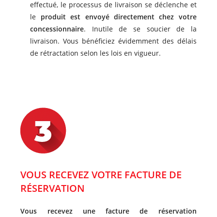
effectué, le processus de livraison se déclenche et
le
produit est envoyé directement chez votre
concessionnaire
. Inutile de se soucier de la
livraison. Vous bénéficiez évidemment des délais
de rétractation selon les lois en vigueur.
VOUS RECEVEZ VOTRE FACTURE DE
RÉSERVATION
Vous recevez une facture de réservation