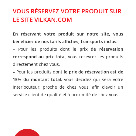
VOUS RÉSERVEZ VOTRE PRODUIT SUR
LE SITE VILKAN.COM
En réservant votre produit sur notre site, vous
bénéficiez de nos tarifs affichés, transports inclus.
–
Pour les produits dont
le prix de réservation
correspond au prix total
, vous recevrez les produits
directement chez vous.
–
Pour les produits dont
le prix de réservation est de
15% du montant total
, vous décidez qui sera votre
interlocuteur, proche de chez vous, afin d’avoir un
service client de qualité et à proximité de chez vous.