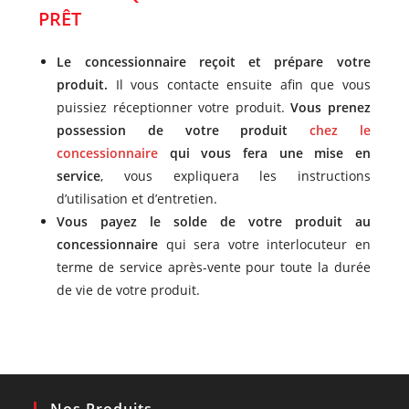
PRÊT
Le concessionnaire reçoit et prépare votre
produit.
Il vous contacte ensuite afin que vous
puissiez réceptionner votre produit.
Vous prenez
possession de votre produit
chez le
concessionnaire
qui vous fera une mise en
service
, vous expliquera les instructions
d’utilisation et d’entretien.
Vous payez le solde de votre produit au
concessionnaire
qui sera votre interlocuteur en
terme de service après-vente pour toute la durée
de vie de votre produit.