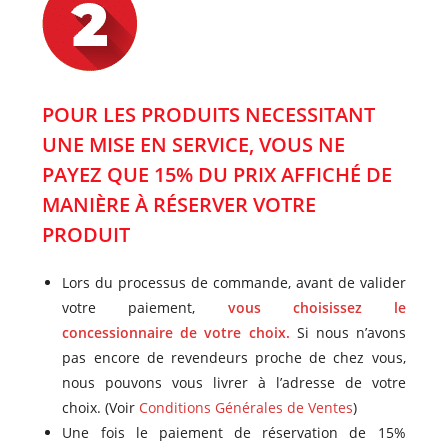
POUR LES PRODUITS NECESSITANT
UNE MISE EN SERVICE, VOUS NE
PAYEZ QUE 15% DU PRIX AFFICHÉ DE
MANIÈRE À RÉSERVER VOTRE
PRODUIT
Lors du processus de commande, avant de valider
votre paiement,
vous choisissez le
concessionnaire de votre choix.
Si nous n’avons
pas encore de revendeurs proche de chez vous,
nous pouvons vous livrer à l’adresse de votre
choix. (Voir
Conditions Générales de Ventes
)
Une fois le paiement de réservation de 15%