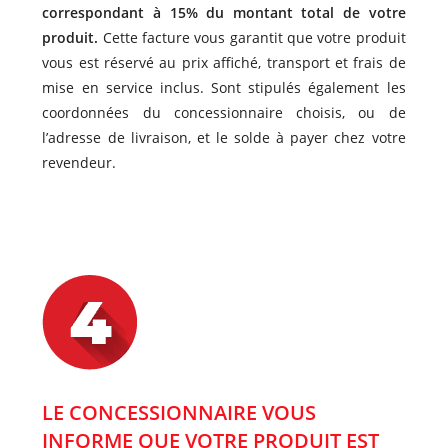
correspondant à 15% du montant total de votre
produit.
Cette facture vous garantit que votre produit
vous est réservé au prix affiché, transport et frais de
mise en service inclus. Sont stipulés également les
coordonnées du concessionnaire choisis, ou de
l’adresse de livraison, et le solde à payer chez votre
revendeur.
LE CONCESSIONNAIRE VOUS
INFORME QUE VOTRE PRODUIT EST