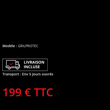
Modèle :
GRILPROTEC
Transport : Env 5 Jours ouvrés
199 € TTC