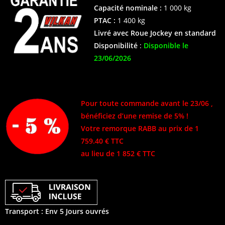
Capacité
nominale :
1 000 kg
PTAC :
1 400 kg
Livré avec Roue Jockey en standard
Disponibilité
:
Disponible le
23/06/2026
Pour toute commande avant le 23/06 ,
bénéficiez d’une remise de 5% !
Votre remorque RABB au prix de 1
759.40 € TTC
au lieu de 1 852 € TTC
Transport : Env 5 Jours ouvrés