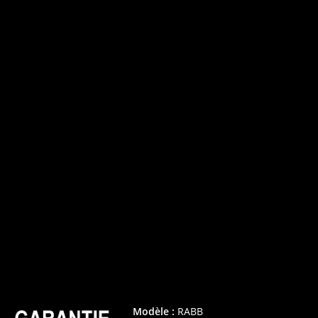
Modèle :
RABB