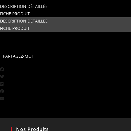
DESCRIPTION DÉTAILLÉE
FICHE PRODUIT
DESCRIPTION DÉTAILLÉE
FICHE PRODUIT
PARTAGEZ-MOI
Nos Produits