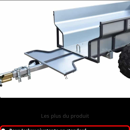
Les plus du produit