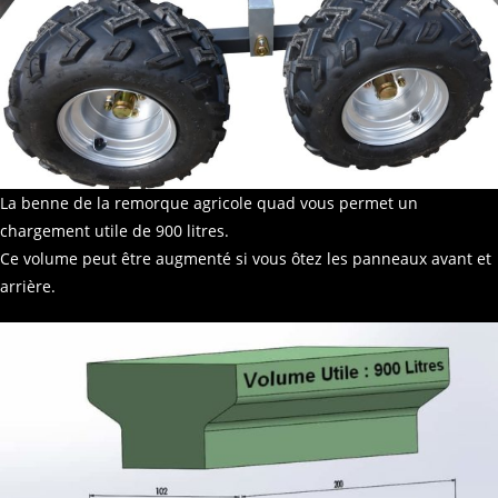
La benne de la remorque agricole quad vous permet un
chargement utile de 900 litres.
Ce volume peut être augmenté si vous ôtez les panneaux avant et
arrière.