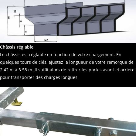
Châssis réglable:
Le châssis est réglable en fonction de votre chargement. En
quelques tours de clés, ajustez la longueur de votre remorque de
2.42 m à 3.58 m. Il suffit alors de retirer les portes avant et arrière
pour transporter des charges longues.