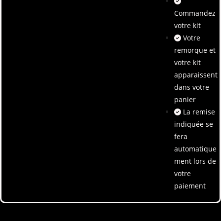
Commandez
votre kit
Votre
remorque et
votre kit
apparaissent
dans votre
panier
La remise
indiquée se
fera
automatique
ment lors de
votre
paiement